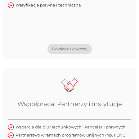
Weryfikacja prawna i techniczna
Dowiedz się więcej
Współpraca: Partnerzy i Instytucje
Wsparcie dla biur rachunkowych i kancelarii prawnych
Partnerstwo w ramach programów unijnych (np. FENG,