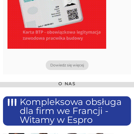
Dowiedz się więcej
O NAS
Kompleksowa obsługa
dla firm we Francji -
Witamy w Espro