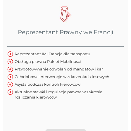
Reprezentant Prawny we Francji
Reprezentant IMI Francja dla transportu
Obsługa prawna Pakiet Mobilności
Przygotowywanie odwołań od mandatów i kar
Całodobowe interwencje w zdarzeniach losowych
Asysta podczas kontroli kierowców
Aktualne stawki i regulacje prawne w zakresie
rozliczania kierowców