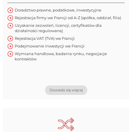
Doradztwo prawne, podatkowe, inwestycyjne
Rejestracja firmy we Francji od A-Z (spółka, oddział, filia)
Uzyskanie zezwoleń, licencji, certyfikatów dla
działalności regulowanej
Rejestracja VAT (TVA) we Francji
Podejmowanie inwestycji we Francji
Wymiana handlowa, badania rynku, negocjacje
kontraktów
Dowiedz się więcej