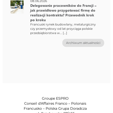
08.06.2026
Delegowanie pracowników do Francji –
jak prawidłowo przygotować firmę do
realizacji kontraktu? Przewodnik krok
po kroku
Francuski rynek budowlany, metalurgiczny
czy przemysłowy od lat przyciąga polskie
przedsiębiorstwa w... [...]
Archiwum aktualności
Groupe ESPRO
Conseil d'Affaires Franco – Polonais
Francusko – Polska Grupa Doradcza