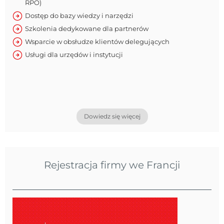
RPO)
Dostęp do bazy wiedzy i narzędzi
Szkolenia dedykowane dla partnerów
Wsparcie w obsłudze klientów delegujących
Usługi dla urzędów i instytucji
Dowiedz się więcej
Rejestracja firmy we Francji