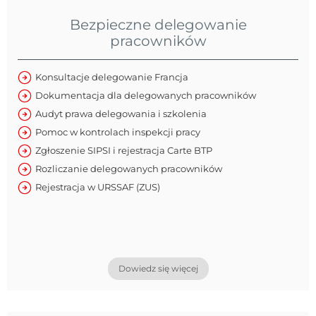
Bezpieczne delegowanie
pracowników
Konsultacje delegowanie Francja
Dokumentacja dla delegowanych pracowników
Audyt prawa delegowania i szkolenia
Pomoc w kontrolach inspekcji pracy
Zgłoszenie SIPSI i rejestracja Carte BTP
Rozliczanie delegowanych pracowników
Rejestracja w URSSAF (ZUS)
Dowiedz się więcej