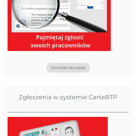
Dowiedz się więcej
Zgłoszenia w systemie CarteBTP