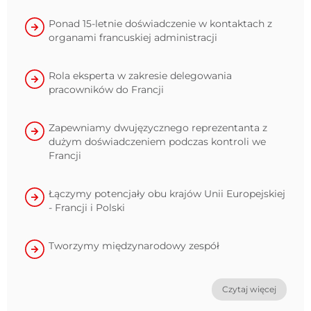
Ponad 15-letnie doświadczenie w kontaktach z
organami francuskiej administracji
Rola eksperta w zakresie delegowania
pracowników do Francji
Zapewniamy dwujęzycznego reprezentanta z
dużym doświadczeniem podczas kontroli we
Francji
Łączymy potencjały obu krajów Unii Europejskiej
- Francji i Polski
Tworzymy międzynarodowy zespół
Czytaj więcej