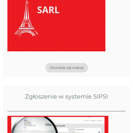
Dowiedz się więcej
Zgłoszenie w systemie SIPSI