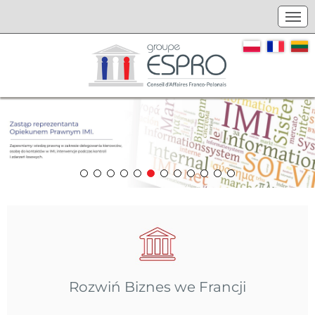
Rozwiń Biznes we Francji