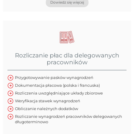
Dowiedz się więcej
Rozliczanie płac dla delegowanych
pracowników
Przygotowywanie pasków wynagrodzeń
Dokumentacja płacowa (polska i francuska)
Rozliczenia uwzględniające układy zbiorowe
Weryfikacja stawek wynagrodzeń
Obliczanie należnych dodatków
Rozliczanie wynagrodzeń pracowników delegowanych
długoterminowo