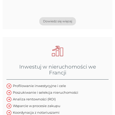
Dowiedz się więcej
Inwestuj w nieruchomości we
Francji
Profilowanie inwestycyjne i cele
Poszukiwanie i selekcja nieruchomości
Analiza rentowności (ROI)
Wsparcie w procesie zakupu
Koordynacja z notariuszami