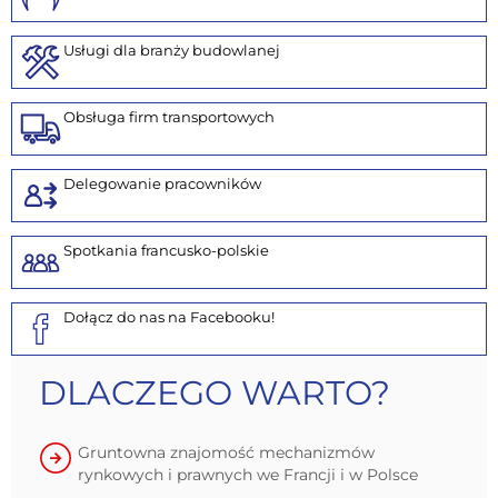
Usługi dla branży budowlanej
Obsługa firm transportowych
Delegowanie pracowników
Spotkania francusko-polskie
Dołącz do nas na Facebooku!
DLACZEGO WARTO?
Gruntowna znajomość mechanizmów
rynkowych i prawnych we Francji i w Polsce